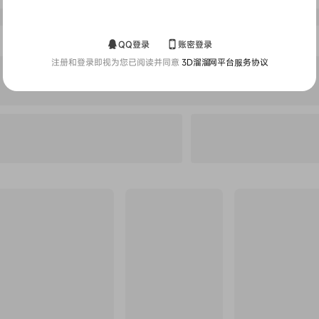
下载无水印套图