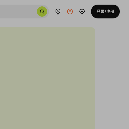
登录/注册