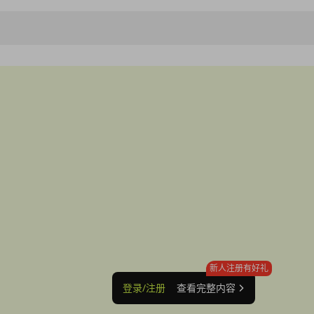
新人注册有好礼
登录/注册
查看完整内容